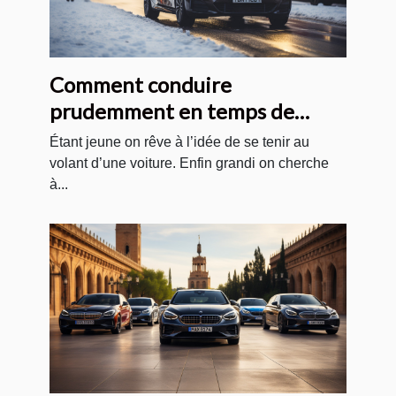
Comment conduire
prudemment en temps de
neige ?
Étant jeune on rêve à l’idée de se tenir au
volant d’une voiture. Enfin grandi on cherche
à...