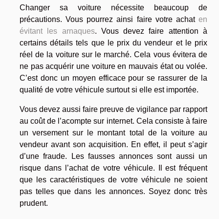
Changer sa voiture nécessite beaucoup de
précautions. Vous pourrez ainsi faire votre achat
en
évitant les arnaques
. Vous devez faire attention à
certains détails tels que le prix du vendeur et le prix
réel de la voiture sur le marché. Cela vous évitera de
ne pas acquérir une voiture en mauvais état ou volée.
C’est donc un moyen efficace pour se rassurer de la
qualité de votre véhicule surtout si elle est importée.
Vous devez aussi faire preuve de vigilance par rapport
au coût de l’acompte sur internet. Cela consiste à faire
un versement sur le montant total de la voiture au
vendeur avant son acquisition. En effet, il peut s’agir
d’une fraude. Les fausses annonces sont aussi un
risque dans l’achat de votre véhicule. Il est fréquent
que les caractéristiques de votre véhicule ne soient
pas telles que dans les annonces. Soyez donc très
prudent.