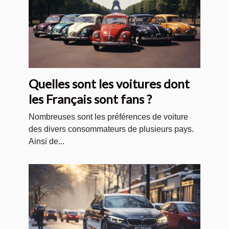
Quelles sont les voitures dont
les Français sont fans ?
Nombreuses sont les préférences de voiture
des divers consommateurs de plusieurs pays.
Ainsi de...