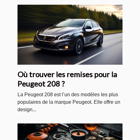
Où trouver les remises pour la
Peugeot 208 ?
La Peugeot 208 est l’un des modèles les plus
populaires de la marque Peugeot. Elle offre un
design...