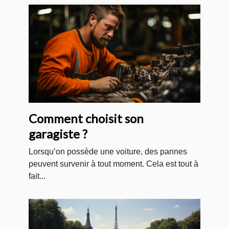
Comment choisit son
garagiste ?
Lorsqu’on possède une voiture, des pannes
peuvent survenir à tout moment. Cela est tout à
fait...