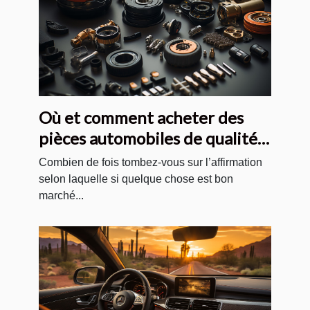
Où et comment acheter des
pièces automobiles de qualité
et pas chères ?
Combien de fois tombez-vous sur l’affirmation
selon laquelle si quelque chose est bon
marché...