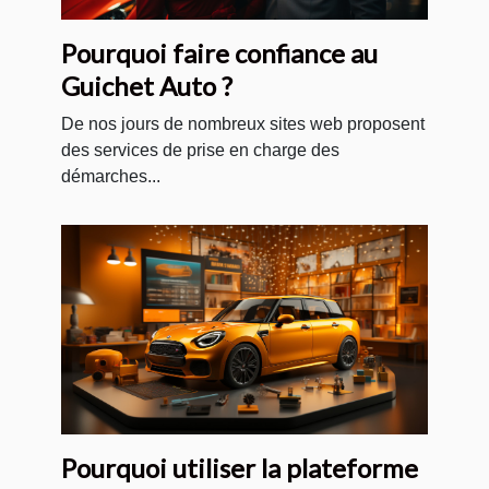
Pourquoi faire confiance au
Guichet Auto ?
De nos jours de nombreux sites web proposent
des services de prise en charge des
démarches...
Pourquoi utiliser la plateforme