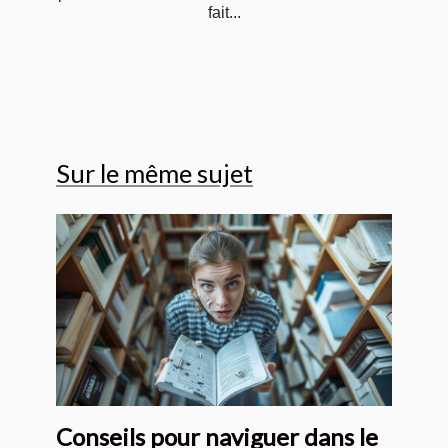
fait...
Sur le même sujet
Conseils pour naviguer dans le