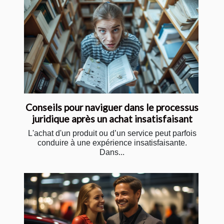
Conseils pour naviguer dans le processus
juridique après un achat insatisfaisant
L'achat d'un produit ou d’un service peut parfois
conduire à une expérience insatisfaisante.
Dans...