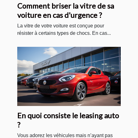
Comment briser la vitre de sa
voiture en cas d'urgence ?
La vitre de votre voiture est conçue pour
résister à certains types de chocs. En cas...
En quoi consiste le leasing auto
?
Vous adorez les véhicules mais n’ayant pas