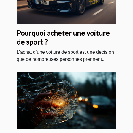
Pourquoi acheter une voiture
de sport ?
L’achat d’une voiture de sport est une décision
que de nombreuses personnes prennent...