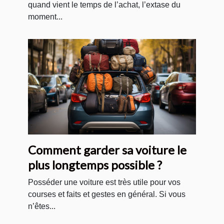
quand vient le temps de l’achat, l’extase du
moment...
Comment garder sa voiture le
plus longtemps possible ?
Posséder une voiture est très utile pour vos
courses et faits et gestes en général. Si vous
n’êtes...