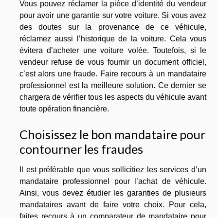
Vous pouvez réclamer la pièce d’identité du vendeur
pour avoir une garantie sur votre voiture. Si vous avez
des doutes sur la provenance de ce véhicule,
réclamez aussi l’historique de la voiture. Cela vous
évitera d’acheter une voiture volée. Toutefois, si le
vendeur refuse de vous fournir un document officiel,
c’est alors une fraude. Faire recours à un mandataire
professionnel est la meilleure solution. Ce dernier se
chargera de vérifier tous les aspects du véhicule avant
toute opération financière.
Choisissez le bon mandataire pour
contourner les fraudes
Il est préférable que vous sollicitiez les services d’un
mandataire professionnel pour l’achat de véhicule.
Ainsi, vous devez étudier les garanties de plusieurs
mandataires avant de faire votre choix. Pour cela,
faites recours à un comparateur de mandataire pour