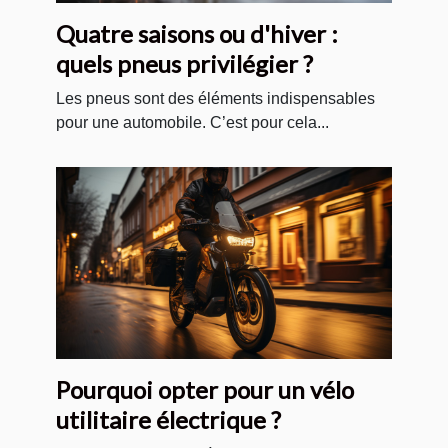
Quatre saisons ou d'hiver :
quels pneus privilégier ?
Les pneus sont des éléments indispensables
pour une automobile. C’est pour cela...
Pourquoi opter pour un vélo
utilitaire électrique ?