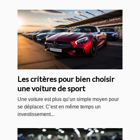
Les critères pour bien choisir
une voiture de sport
Une voiture est plus qu’un simple moyen pour
se déplacer. C’est en même temps un
investissement...