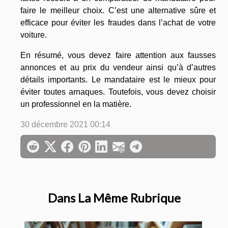
faire le meilleur choix. C’est une alternative sûre et
efficace pour éviter les fraudes dans l’achat de votre
voiture.
En résumé, vous devez faire attention aux fausses
annonces et au prix du vendeur ainsi qu’à d’autres
détails importants. Le mandataire est le mieux pour
éviter toutes arnaques. Toutefois, vous devez choisir
un professionnel en la matière.
30 décembre 2021 00:14
Dans La Même Rubrique