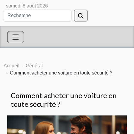
samedi 8 août 2026
Accueil
Général
Comment acheter une voiture en toute sécurité ?
Comment acheter une voiture en
toute sécurité ?