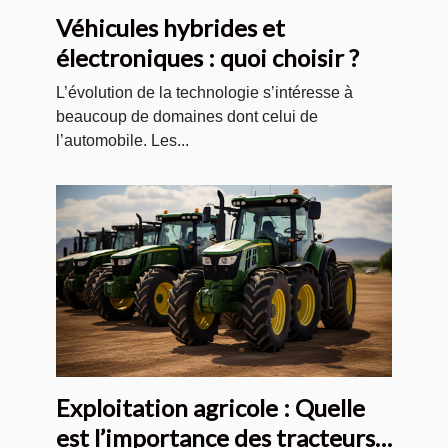
Véhicules hybrides et
électroniques : quoi choisir ?
L’évolution de la technologie s’intéresse à
beaucoup de domaines dont celui de
l’automobile. Les...
Exploitation agricole : Quelle
est l’importance des tracteurs