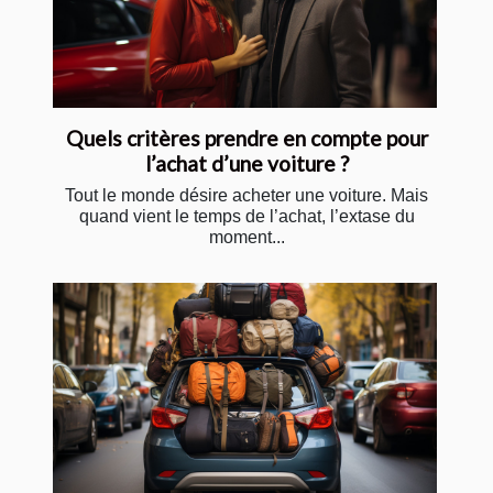
Quels critères prendre en compte pour
l’achat d’une voiture ?
Tout le monde désire acheter une voiture. Mais
quand vient le temps de l’achat, l’extase du
moment...