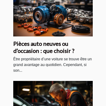
Pièces auto neuves ou
d’occasion : que choisir ?
Être propriétaire d’une voiture se trouve être un
grand avantage au quotidien. Cependant, si
son...