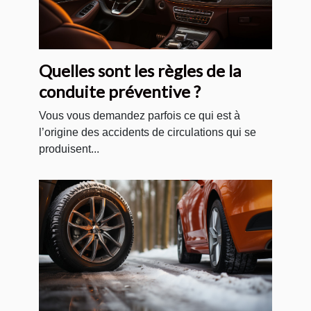
Quelles sont les règles de la
conduite préventive ?
Vous vous demandez parfois ce qui est à
l’origine des accidents de circulations qui se
produisent...