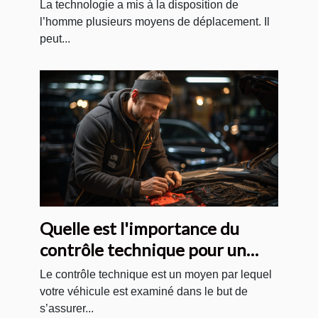
La technologie a mis à la disposition de
l’homme plusieurs moyens de déplacement. Il
peut...
Quelle est l'importance du
contrôle technique pour un
véhicule ?
Le contrôle technique est un moyen par lequel
votre véhicule est examiné dans le but de
s’assurer...