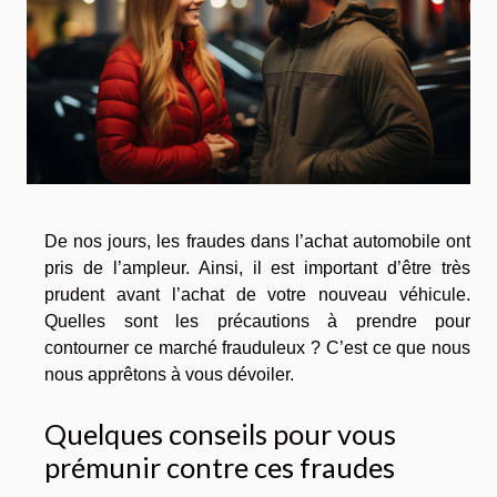
De nos jours, les fraudes dans l’achat automobile ont
pris de l’ampleur. Ainsi, il est important d’être très
prudent avant l’achat de votre nouveau véhicule.
Quelles sont les précautions à prendre pour
contourner ce marché frauduleux ? C’est ce que nous
nous apprêtons à vous dévoiler.
Quelques conseils pour vous
prémunir contre ces fraudes