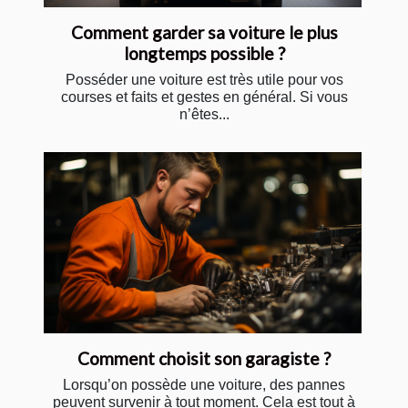
Comment garder sa voiture le plus
longtemps possible ?
Posséder une voiture est très utile pour vos
courses et faits et gestes en général. Si vous
n’êtes...
Comment choisit son garagiste ?
Lorsqu’on possède une voiture, des pannes
peuvent survenir à tout moment. Cela est tout à