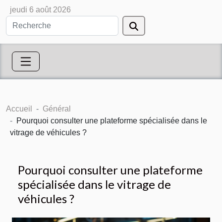
jeudi 6 août 2026
Accueil
Général
Pourquoi consulter une plateforme spécialisée dans le
vitrage de véhicules ?
Pourquoi consulter une plateforme
spécialisée dans le vitrage de
véhicules ?