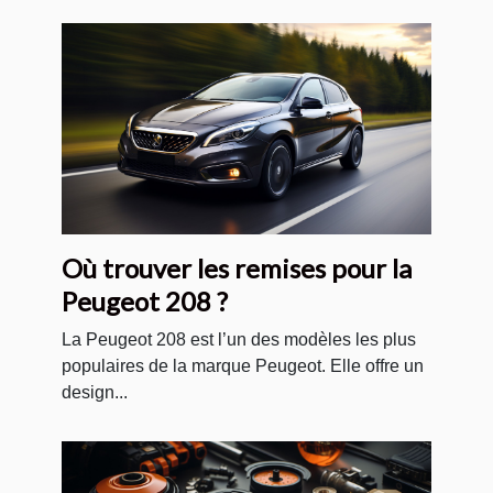
Où trouver les remises pour la
Peugeot 208 ?
La Peugeot 208 est l’un des modèles les plus
populaires de la marque Peugeot. Elle offre un
design...