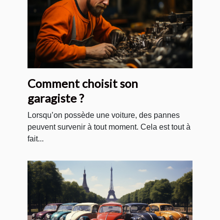
Comment choisit son
garagiste ?
Lorsqu’on possède une voiture, des pannes
peuvent survenir à tout moment. Cela est tout à
fait...