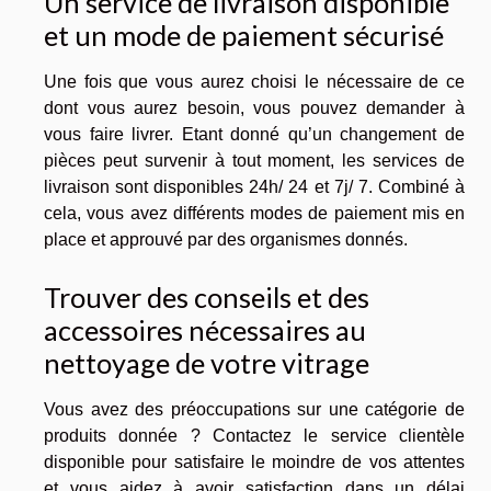
Un service de livraison disponible
et un mode de paiement sécurisé
Une fois que vous aurez choisi le nécessaire de ce
dont vous aurez besoin, vous pouvez demander à
vous faire livrer. Etant donné qu’un changement de
pièces peut survenir à tout moment, les services de
livraison sont disponibles 24h/ 24 et 7j/ 7. Combiné à
cela, vous avez différents modes de paiement mis en
place et approuvé par des organismes donnés.
Trouver des conseils et des
accessoires nécessaires au
nettoyage de votre vitrage
Vous avez des préoccupations sur une catégorie de
produits donnée ? Contactez le service clientèle
disponible pour satisfaire le moindre de vos attentes
et vous aidez à avoir satisfaction dans un délai