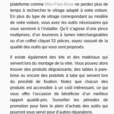
plateforme comme
Mon-Pare-Brise
ne perdez plus de
temps à rechercher le vitrage adapté à votre voiture.
En plus du type de vitrage correspondant au modèle
de votre voiture, vous avez les outils nécessaires qui
vous serviront à l’installer. Qu’il s’agisse d’une pince
multiprises, d’un tournevis à lames interchangeables
ou d’un coffret cliquet 33 pièces, soyez rassuré de la
qualité des outils qui vous sont proposés.
Il existe également des kits et des matériaux qui
servent lors du montage de la vitre. Vous pouvez alors
trouver des produits dégraissants, des tables à pare-
brise ou encore des pistolets à tube qui servent lors
du procédé de fixation. Notez que chacun des
produits est accessible à un coût intéressant, ce qui
vous offre l’occasion de bénéficier d’un meilleur
rapport qualité-prix. Surveiller les périodes de
promotion pour faire le plein d’achats des outils qui
pourront vous servir pour d’autres réparations.