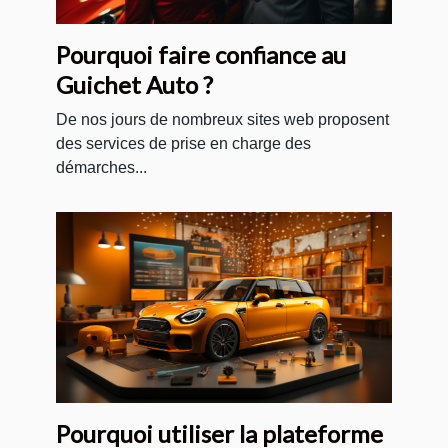
Pourquoi faire confiance au
Guichet Auto ?
De nos jours de nombreux sites web proposent
des services de prise en charge des
démarches...
Pourquoi utiliser la plateforme