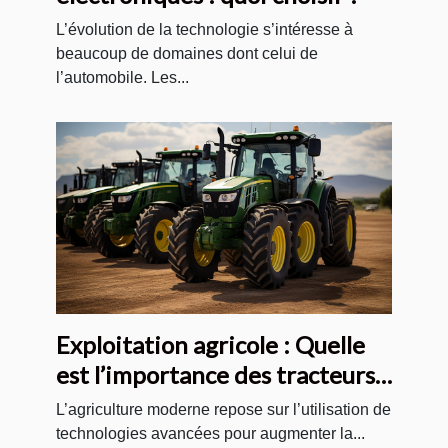
L’évolution de la technologie s’intéresse à
beaucoup de domaines dont celui de
l’automobile. Les...
Exploitation agricole : Quelle
est l’importance des tracteurs
agricoles modernes ?
L’agriculture moderne repose sur l’utilisation de
technologies avancées pour augmenter la...