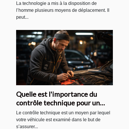
La technologie a mis à la disposition de
l’homme plusieurs moyens de déplacement. Il
peut...
Quelle est l'importance du
contrôle technique pour un
véhicule ?
Le contrôle technique est un moyen par lequel
votre véhicule est examiné dans le but de
s’assurer...