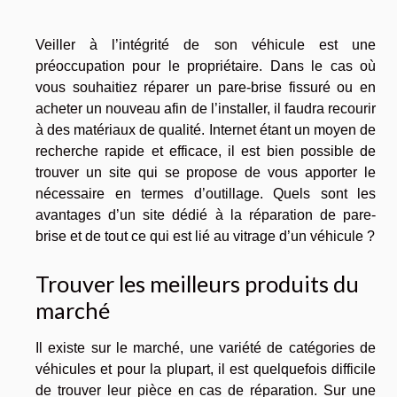
Veiller à l’intégrité de son véhicule est une
préoccupation pour le propriétaire. Dans le cas où
vous souhaitiez réparer un pare-brise fissuré ou en
acheter un nouveau afin de l’installer, il faudra recourir
à des matériaux de qualité. Internet étant un moyen de
recherche rapide et efficace, il est bien possible de
trouver un site qui se propose de vous apporter le
nécessaire en termes d’outillage. Quels sont les
avantages d’un site dédié à la réparation de pare-
brise et de tout ce qui est lié au vitrage d’un véhicule ?
Trouver les meilleurs produits du
marché
Il existe sur le marché, une variété de catégories de
véhicules et pour la plupart, il est quelquefois difficile
de trouver leur pièce en cas de réparation. Sur une