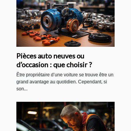
Pièces auto neuves ou
d’occasion : que choisir ?
Être propriétaire d’une voiture se trouve être un
grand avantage au quotidien. Cependant, si
son...