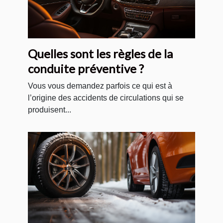
Quelles sont les règles de la
conduite préventive ?
Vous vous demandez parfois ce qui est à
l’origine des accidents de circulations qui se
produisent...