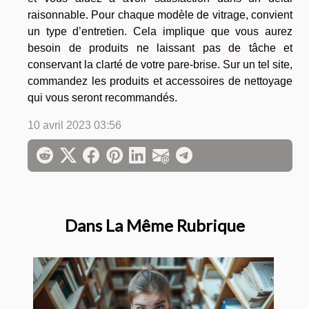
raisonnable. Pour chaque modèle de vitrage, convient
un type d’entretien. Cela implique que vous aurez
besoin de produits ne laissant pas de tâche et
conservant la clarté de votre pare-brise. Sur un tel site,
commandez les produits et accessoires de nettoyage
qui vous seront recommandés.
10 avril 2023 03:56
Dans La Même Rubrique