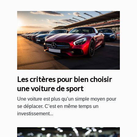
Les critères pour bien choisir
une voiture de sport
Une voiture est plus qu’un simple moyen pour
se déplacer. C’est en même temps un
investissement...