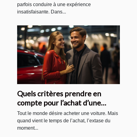
parfois conduire à une expérience
insatisfaisante. Dans...
Quels critères prendre en
compte pour l’achat d’une
voiture ?
Tout le monde désire acheter une voiture. Mais
quand vient le temps de l’achat, l’extase du
moment...