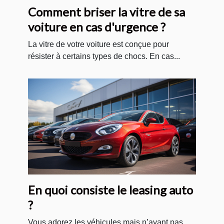
Comment briser la vitre de sa
voiture en cas d'urgence ?
La vitre de votre voiture est conçue pour
résister à certains types de chocs. En cas...
En quoi consiste le leasing auto
?
Vous adorez les véhicules mais n’ayant pas