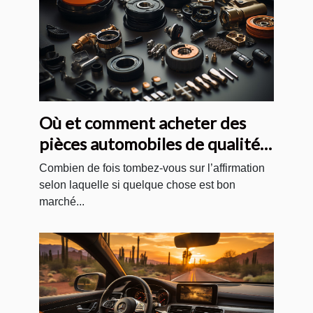
Où et comment acheter des
pièces automobiles de qualité
et pas chères ?
Combien de fois tombez-vous sur l’affirmation
selon laquelle si quelque chose est bon
marché...