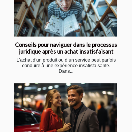
Conseils pour naviguer dans le processus
juridique après un achat insatisfaisant
L'achat d'un produit ou d’un service peut parfois
conduire à une expérience insatisfaisante.
Dans...