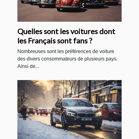
Quelles sont les voitures dont
les Français sont fans ?
Nombreuses sont les préférences de voiture
des divers consommateurs de plusieurs pays.
Ainsi de...