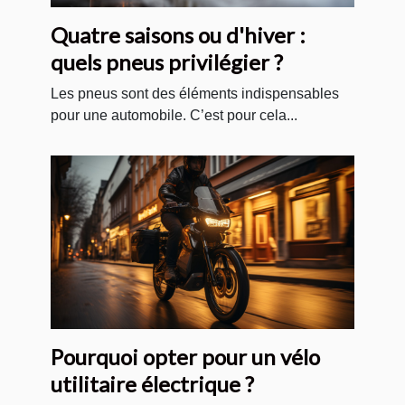
Quatre saisons ou d'hiver :
quels pneus privilégier ?
Les pneus sont des éléments indispensables
pour une automobile. C’est pour cela...
Pourquoi opter pour un vélo
utilitaire électrique ?