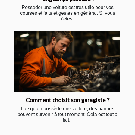
Posséder une voiture est très utile pour vos
courses et faits et gestes en général. Si vous
n’êtes...
Comment choisit son garagiste ?
Lorsqu’on possède une voiture, des pannes
peuvent survenir à tout moment. Cela est tout à
fait...