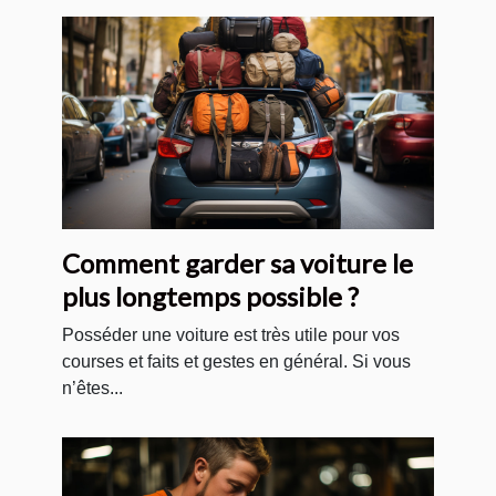
Comment garder sa voiture le
plus longtemps possible ?
Posséder une voiture est très utile pour vos
courses et faits et gestes en général. Si vous
n’êtes...