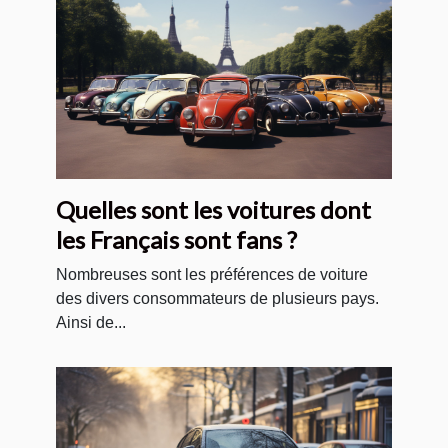
Quelles sont les voitures dont
les Français sont fans ?
Nombreuses sont les préférences de voiture
des divers consommateurs de plusieurs pays.
Ainsi de...