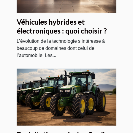
Véhicules hybrides et
électroniques : quoi choisir ?
L’évolution de la technologie s’intéresse à
beaucoup de domaines dont celui de
l’automobile. Les...