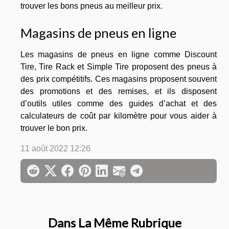
trouver les bons pneus au meilleur prix.
Magasins de pneus en ligne
Les magasins de pneus en ligne comme Discount
Tire, Tire Rack et Simple Tire proposent des pneus à
des prix compétitifs. Ces magasins proposent souvent
des promotions et des remises, et ils disposent
d’outils utiles comme des guides d’achat et des
calculateurs de coût par kilomètre pour vous aider à
trouver le bon prix.
11 août 2022 12:26
Dans La Même Rubrique