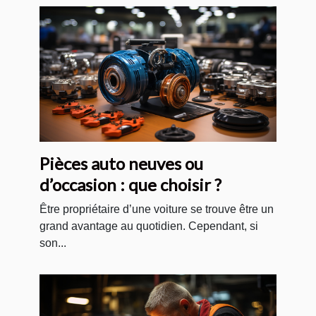
Pièces auto neuves ou
d’occasion : que choisir ?
Être propriétaire d’une voiture se trouve être un
grand avantage au quotidien. Cependant, si
son...