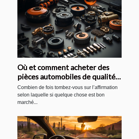
Où et comment acheter des
pièces automobiles de qualité
et pas chères ?
Combien de fois tombez-vous sur l’affirmation
selon laquelle si quelque chose est bon
marché...