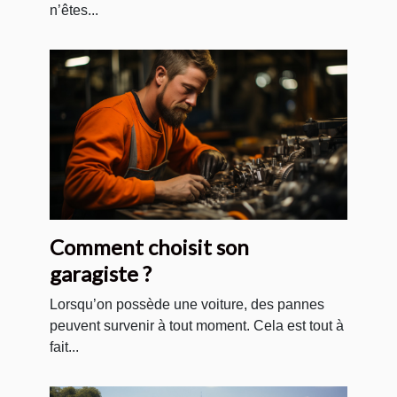
n’êtes...
Comment choisit son
garagiste ?
Lorsqu’on possède une voiture, des pannes
peuvent survenir à tout moment. Cela est tout à
fait...