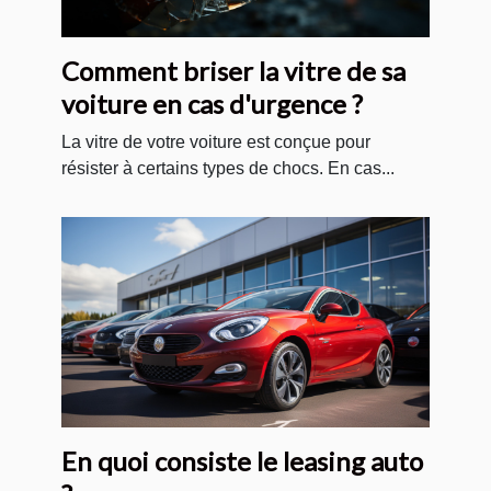
Comment briser la vitre de sa
voiture en cas d'urgence ?
La vitre de votre voiture est conçue pour
résister à certains types de chocs. En cas...
En quoi consiste le leasing auto