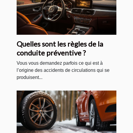
Quelles sont les règles de la
conduite préventive ?
Vous vous demandez parfois ce qui est à
l’origine des accidents de circulations qui se
produisent...