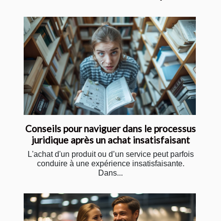
Conseils pour naviguer dans le processus
juridique après un achat insatisfaisant
L'achat d'un produit ou d’un service peut parfois
conduire à une expérience insatisfaisante.
Dans...