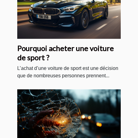
Pourquoi acheter une voiture
de sport ?
L’achat d’une voiture de sport est une décision
que de nombreuses personnes prennent...