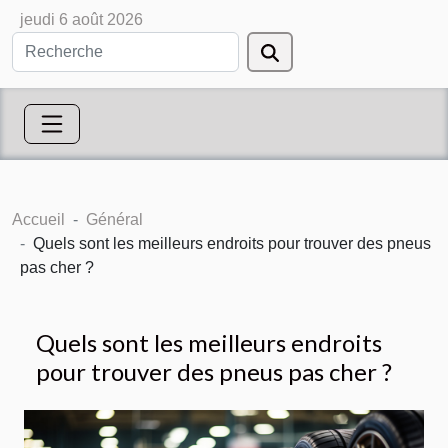
jeudi 6 août 2026
Accueil
Général
Quels sont les meilleurs endroits pour trouver des pneus
pas cher ?
Quels sont les meilleurs endroits
pour trouver des pneus pas cher ?