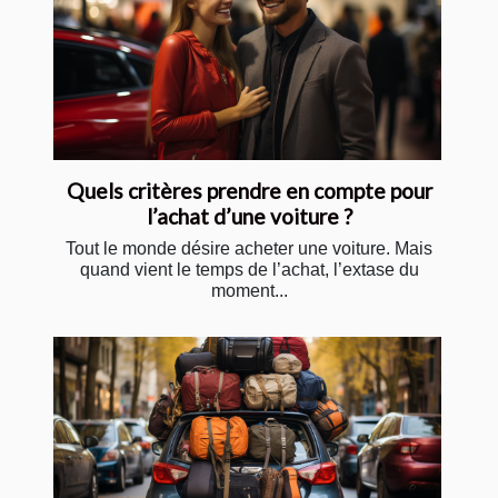
Quels critères prendre en compte pour
l’achat d’une voiture ?
Tout le monde désire acheter une voiture. Mais
quand vient le temps de l’achat, l’extase du
moment...