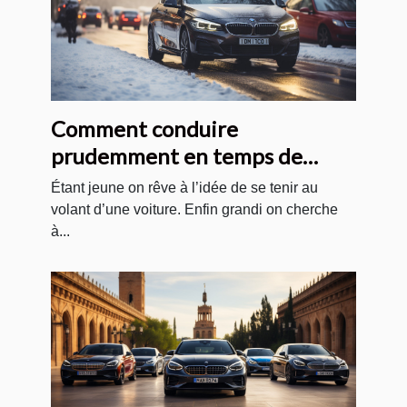
Comment conduire
prudemment en temps de
neige ?
Étant jeune on rêve à l’idée de se tenir au
volant d’une voiture. Enfin grandi on cherche
à...