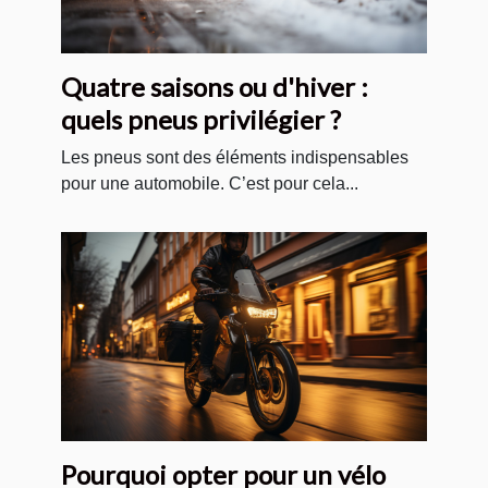
Quatre saisons ou d'hiver :
quels pneus privilégier ?
Les pneus sont des éléments indispensables
pour une automobile. C’est pour cela...
Pourquoi opter pour un vélo