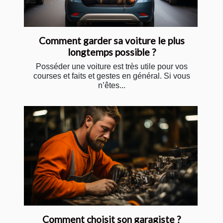
Comment garder sa voiture le plus
longtemps possible ?
Posséder une voiture est très utile pour vos
courses et faits et gestes en général. Si vous
n’êtes...
Comment choisit son garagiste ?