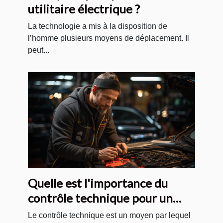
utilitaire électrique ?
La technologie a mis à la disposition de
l’homme plusieurs moyens de déplacement. Il
peut...
Quelle est l'importance du
contrôle technique pour un
véhicule ?
Le contrôle technique est un moyen par lequel