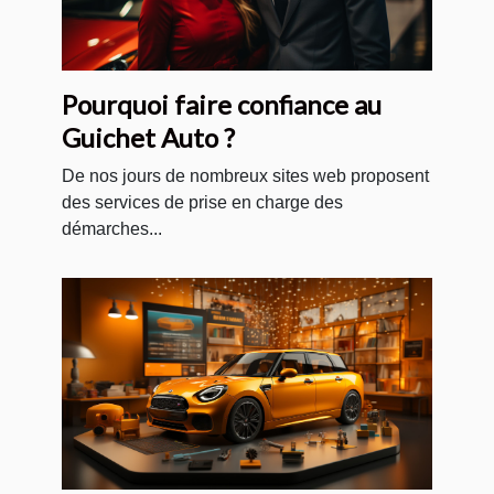
Pourquoi faire confiance au
Guichet Auto ?
De nos jours de nombreux sites web proposent
des services de prise en charge des
démarches...