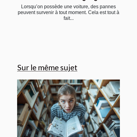
Lorsqu’on possède une voiture, des pannes
peuvent survenir à tout moment. Cela est tout à
fait...
Sur le même sujet