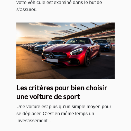
votre véhicule est examiné dans le but de
s’assurer...
Les critères pour bien choisir
une voiture de sport
Une voiture est plus qu’un simple moyen pour
se déplacer. C’est en même temps un
investissement...