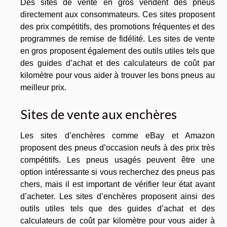
Des sites de vente en gros vendent des pneus
directement aux consommateurs. Ces sites proposent
des prix compétitifs, des promotions fréquentes et des
programmes de remise de fidélité. Les sites de vente
en gros proposent également des outils utiles tels que
des guides d’achat et des calculateurs de coût par
kilomètre pour vous aider à trouver les bons pneus au
meilleur prix.
Sites de vente aux enchères
Les sites d’enchères comme eBay et Amazon
proposent des pneus d’occasion neufs à des prix très
compétitifs. Les pneus usagés peuvent être une
option intéressante si vous recherchez des pneus pas
chers, mais il est important de vérifier leur état avant
d’acheter. Les sites d’enchères proposent ainsi des
outils utiles tels que des guides d’achat et des
calculateurs de coût par kilomètre pour vous aider à