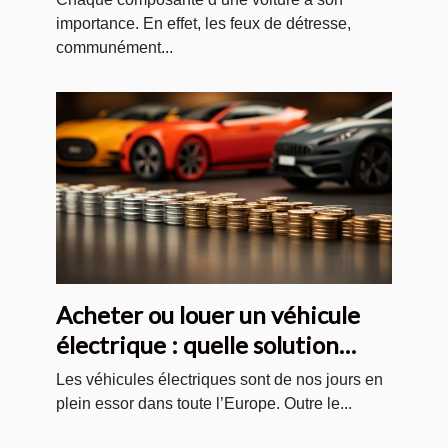
importance. En effet, les feux de détresse,
communément...
Acheter ou louer un véhicule
électrique : quelle solution
choisir ?
Les véhicules électriques sont de nos jours en
plein essor dans toute l’Europe. Outre le...