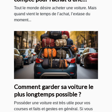
voiture ?
Tout le monde désire acheter une voiture. Mais
quand vient le temps de l’achat, l’extase du
moment...
Comment garder sa voiture le
plus longtemps possible ?
Posséder une voiture est très utile pour vos
courses et faits et gestes en général. Si vous