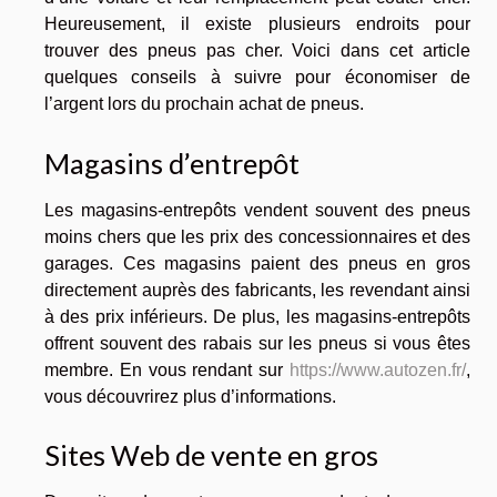
Heureusement, il existe plusieurs endroits pour
trouver des pneus pas cher. Voici dans cet article
quelques conseils à suivre pour économiser de
l’argent lors du prochain achat de pneus.
Magasins d’entrepôt
Les magasins-entrepôts vendent souvent des pneus
moins chers que les prix des concessionnaires et des
garages. Ces magasins paient des pneus en gros
directement auprès des fabricants, les revendant ainsi
à des prix inférieurs. De plus, les magasins-entrepôts
offrent souvent des rabais sur les pneus si vous êtes
membre. En vous rendant sur
https://www.autozen.fr/
,
vous découvrirez plus d’informations.
Sites Web de vente en gros