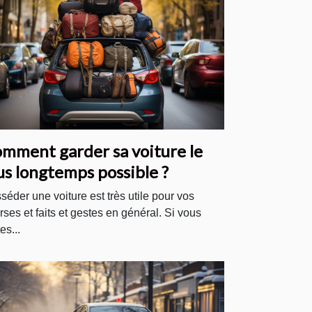
mment garder sa voiture le
us longtemps possible ?
séder une voiture est très utile pour vos
rses et faits et gestes en général. Si vous
es...