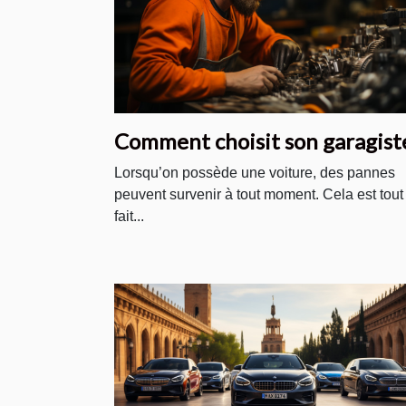
Comment choisit son garagist
Lorsqu’on possède une voiture, des pannes
peuvent survenir à tout moment. Cela est tout
fait...