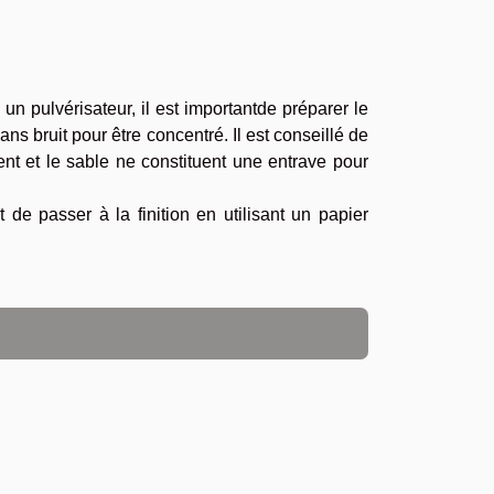
un pulvérisateur, il est importantde préparer le
, sans bruit pour être concentré. Il est conseillé de
nt et le sable ne constituent une entrave pour
t de passer à la finition en utilisant un papier