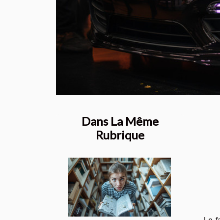
Dans La Même
Rubrique