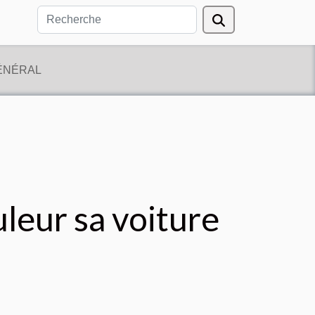
ÉNÉRAL
leur sa voiture