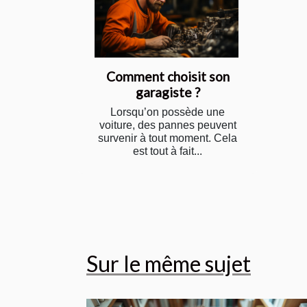
Comment choisit son
garagiste ?
Lorsqu’on possède une
voiture, des pannes peuvent
survenir à tout moment. Cela
est tout à fait...
Sur le même sujet