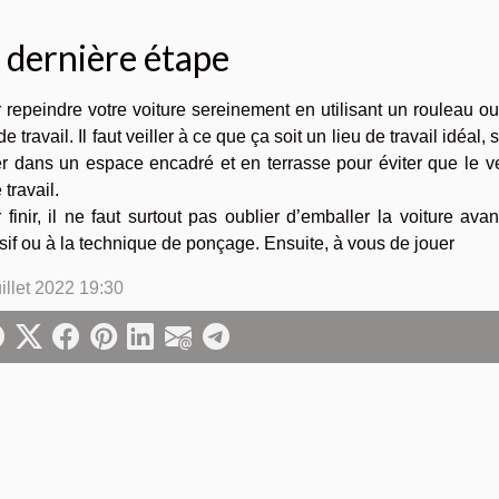
 dernière étape
 repeindre votre voiture sereinement en utilisant un rouleau ou 
de travail. Il faut veiller à ce que ça soit un lieu de travail idéal
er dans un espace encadré et en terrasse pour éviter que le ve
 travail.
 finir, il ne faut surtout pas oublier d’emballer la voiture avan
sif ou à la technique de ponçage. Ensuite, à vous de jouer
uillet 2022 19:30