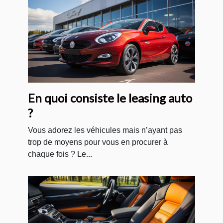
En quoi consiste le leasing auto
?
Vous adorez les véhicules mais n’ayant pas
trop de moyens pour vous en procurer à
chaque fois ? Le...