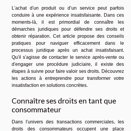
L'achat d'un produit ou d’un service peut parfois
conduire à une expérience insatisfaisante. Dans ces
moments-là, il est primordial de connaître les
démarches juridiques pour défendre ses droits et
obtenir réparation. Cet article propose des conseils
pratiques pour naviguer efficacement dans le
processus juridique après un achat insatisfaisant.
Qu'il s'agisse de contacter le service après-vente ou
d'engager une procédure judiciaire, il existe des
étapes à suivre pour faire valoir ses droits. Découvrez
les actions à entreprendre pour transformer votre
insatisfaction en solutions concrètes.
Connaître ses droits en tant que
consommateur
Dans l'univers des transactions commerciales, les
droits des consommateurs occupent une place