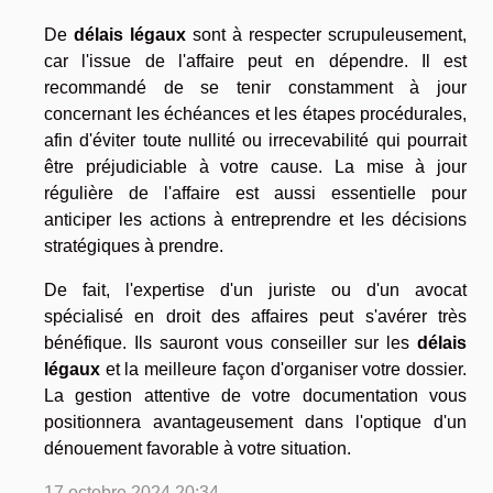
De
délais légaux
sont à respecter scrupuleusement,
car l'issue de l'affaire peut en dépendre. Il est
recommandé de se tenir constamment à jour
concernant les échéances et les étapes procédurales,
afin d'éviter toute nullité ou irrecevabilité qui pourrait
être préjudiciable à votre cause. La mise à jour
régulière de l'affaire est aussi essentielle pour
anticiper les actions à entreprendre et les décisions
stratégiques à prendre.
De fait, l'expertise d'un juriste ou d'un avocat
spécialisé en droit des affaires peut s'avérer très
bénéfique. Ils sauront vous conseiller sur les
délais
légaux
et la meilleure façon d'organiser votre dossier.
La gestion attentive de votre documentation vous
positionnera avantageusement dans l'optique d'un
dénouement favorable à votre situation.
17 octobre 2024 20:34