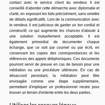
contact avec le service client du vendeur. Il est
conseillé d'aborder cette démarche avec diplomatie et
clarté, en exposant les faits précisément, sans omettre
de détails significatifs. Lors de la communication avec
le vendeur, il est judicieux de garder un ton cordial et
constructif, ce qui augmente les chances d'aboutir à
une solution mutuellement acceptable. Il est
également primordial de documenter chaque
échange, que ce soit par courriel ou par écrit, en
conservant les copies des correspondances et les
références des appels téléphoniques. Ces documents
pourront servir de preuve en cas de besoin pour une
médiation ou une procédure ultérieure. En cas de
désaccord persistant, la médiation peut être
envisagée comme une étape supplémentaire,
permettant d'impliquer un professionnel neutre pour
trouver un terrain d'entente entre les deux parties.
Utiliser les recours légaux