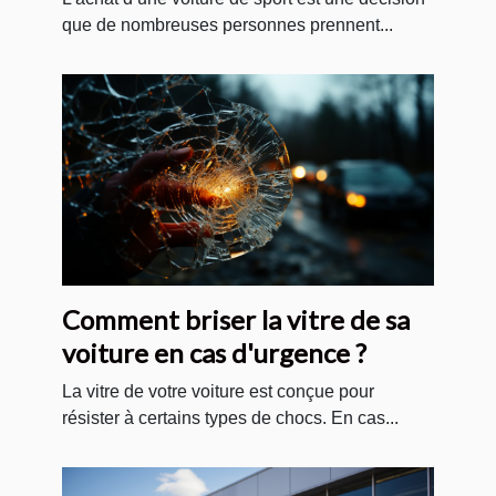
que de nombreuses personnes prennent...
Comment briser la vitre de sa
voiture en cas d'urgence ?
La vitre de votre voiture est conçue pour
résister à certains types de chocs. En cas...