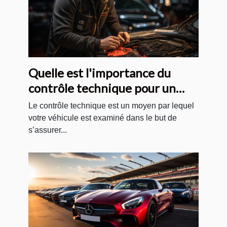
Quelle est l'importance du
contrôle technique pour un
véhicule ?
Le contrôle technique est un moyen par lequel
votre véhicule est examiné dans le but de
s’assurer...