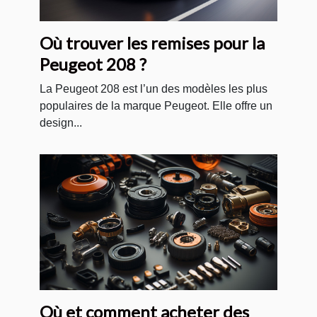
Où trouver les remises pour la
Peugeot 208 ?
La Peugeot 208 est l’un des modèles les plus
populaires de la marque Peugeot. Elle offre un
design...
Où et comment acheter des