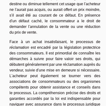
destine ou diminue tellement cet usage que l'acheteur
ne l'aurait pas acquis, ou aurait offert un prix moindre,
s'il avait été au courant de ce défaut. En présence
d'un défaut caché, le consommateur a le droit de
demander l'annulation de la vente ou une réduction
du prix de vente.
Face à un achat insatisfaisant, le processus de
réclamation
est encadré par la législation protectrice
des consommateurs. Il est primordial de connaître les
démarches à suivre pour faire valoir ses droits, qui
débutent généralement par une réclamation auprès du
vendeur, suivie d'une mise en demeure si nécessaire.
L'acheteur peut également se tourner vers des
associations de consommateurs ou des organismes
compétents pour obtenir assistance et conseils dans
le processus. La compréhension précise des droits et
garanties accordés par la loi est indispensable pour
naviguer avec assurance dans le processus juridique