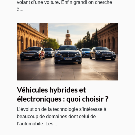
volant d’une voiture. Enfin grandi on cherche
à...
Véhicules hybrides et
électroniques : quoi choisir ?
L’évolution de la technologie s’intéresse à
beaucoup de domaines dont celui de
l’automobile. Les...