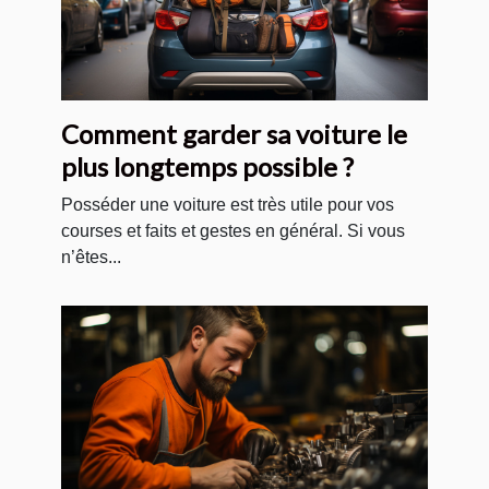
Comment garder sa voiture le
plus longtemps possible ?
Posséder une voiture est très utile pour vos
courses et faits et gestes en général. Si vous
n’êtes...