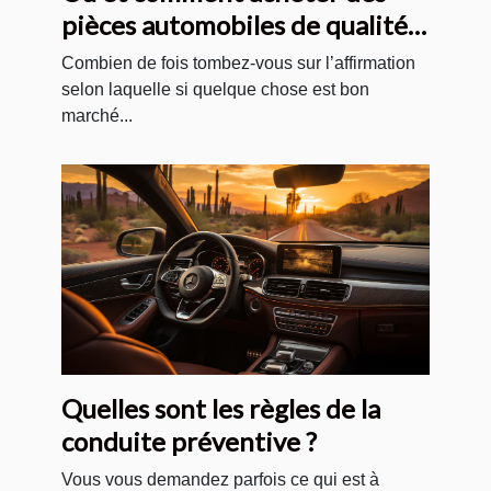
pièces automobiles de qualité
et pas chères ?
Combien de fois tombez-vous sur l’affirmation
selon laquelle si quelque chose est bon
marché...
Quelles sont les règles de la
conduite préventive ?
Vous vous demandez parfois ce qui est à