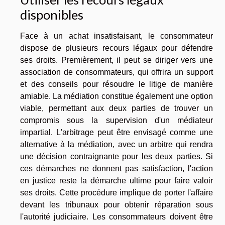
disponibles
Face à un achat insatisfaisant, le consommateur
dispose de plusieurs recours légaux pour défendre
ses droits. Premièrement, il peut se diriger vers une
association de consommateurs, qui offrira un support
et des conseils pour résoudre le litige de manière
amiable. La médiation constitue également une option
viable, permettant aux deux parties de trouver un
compromis sous la supervision d'un médiateur
impartial. L'arbitrage peut être envisagé comme une
alternative à la médiation, avec un arbitre qui rendra
une décision contraignante pour les deux parties. Si
ces démarches ne donnent pas satisfaction, l'action
en justice reste la démarche ultime pour faire valoir
ses droits. Cette procédure implique de porter l'affaire
devant les tribunaux pour obtenir réparation sous
l'autorité judiciaire. Les consommateurs doivent être