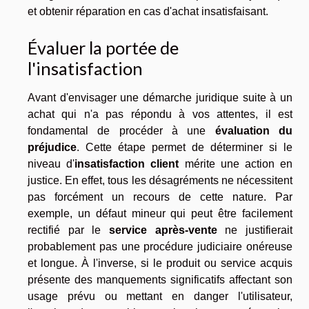
et obtenir réparation en cas d'achat insatisfaisant.
Évaluer la portée de
l'insatisfaction
Avant d'envisager une démarche juridique suite à un
achat qui n'a pas répondu à vos attentes, il est
fondamental de procéder à une
évaluation du
préjudice
. Cette étape permet de déterminer si le
niveau d'
insatisfaction client
mérite une action en
justice. En effet, tous les désagréments ne nécessitent
pas forcément un recours de cette nature. Par
exemple, un défaut mineur qui peut être facilement
rectifié par le
service après-vente
ne justifierait
probablement pas une procédure judiciaire onéreuse
et longue. À l'inverse, si le produit ou service acquis
présente des manquements significatifs affectant son
usage prévu ou mettant en danger l'utilisateur,