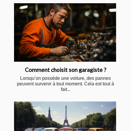
Comment choisit son garagiste ?
Lorsqu’on possède une voiture, des pannes
peuvent survenir à tout moment. Cela est tout à
fait...