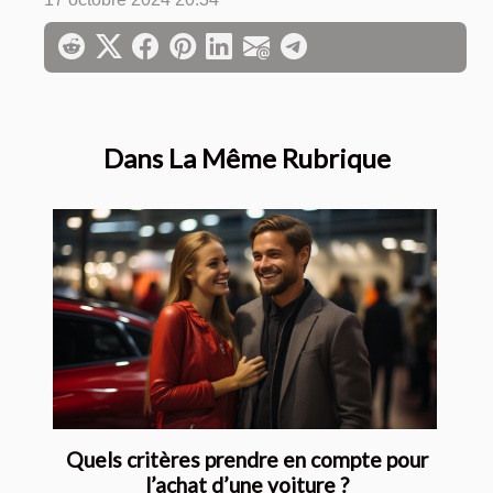
Dans La Même Rubrique
Quels critères prendre en compte pour
l’achat d’une voiture ?