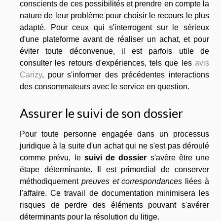
conscients de ces possibilités et prendre en compte la
nature de leur problème pour choisir le recours le plus
adapté. Pour ceux qui s'interrogent sur le sérieux
d'une plateforme avant de réaliser un achat, et pour
éviter toute déconvenue, il est parfois utile de
consulter les retours d'expériences, tels que les
avis
Carizy
, pour s'informer des précédentes interactions
des consommateurs avec le service en question.
Assurer le suivi de son dossier
Pour toute personne engagée dans un processus
juridique à la suite d'un achat qui ne s'est pas déroulé
comme prévu, le
suivi de dossier
s'avère être une
étape déterminante. Il est primordial de conserver
méthodiquement
preuves et correspondances
liées à
l'affaire. Ce travail de documentation minimisera les
risques de perdre des éléments pouvant s'avérer
déterminants pour la résolution du litige.