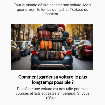
Tout le monde désire acheter une voiture. Mais
quand vient le temps de l’achat, l’extase du
moment...
Comment garder sa voiture le plus
longtemps possible ?
Posséder une voiture est très utile pour vos
courses et faits et gestes en général. Si vous
n’êtes...