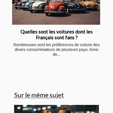
Quelles sont les voitures dont les
Français sont fans ?
Nombreuses sont les préférences de voiture des
divers consommateurs de plusieurs pays. Ainsi
de...
Sur le même sujet