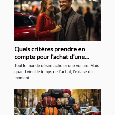
Quels critères prendre en
compte pour l’achat d’une
voiture ?
Tout le monde désire acheter une voiture. Mais
quand vient le temps de l’achat, l’extase du
moment...