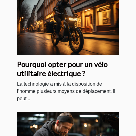
Pourquoi opter pour un vélo
utilitaire électrique ?
La technologie a mis à la disposition de
l’homme plusieurs moyens de déplacement. Il
peut...