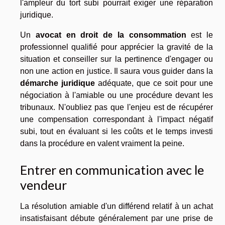
l'ampleur du tort subi pourrait exiger une réparation
juridique.
Un
avocat en droit de la consommation
est le
professionnel qualifié pour apprécier la gravité de la
situation et conseiller sur la pertinence d'engager ou
non une action en justice. Il saura vous guider dans la
démarche juridique
adéquate, que ce soit pour une
négociation à l'amiable ou une procédure devant les
tribunaux. N'oubliez pas que l'enjeu est de récupérer
une compensation correspondant à l'impact négatif
subi, tout en évaluant si les coûts et le temps investi
dans la procédure en valent vraiment la peine.
Entrer en communication avec le
vendeur
La résolution amiable d'un différend relatif à un achat
insatisfaisant débute généralement par une prise de