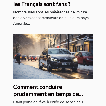
les Français sont fans ?
Nombreuses sont les préférences de voiture
des divers consommateurs de plusieurs pays.
Ainsi de...
Comment conduire
prudemment en temps de
neige ?
Étant jeune on rêve à l’idée de se tenir au