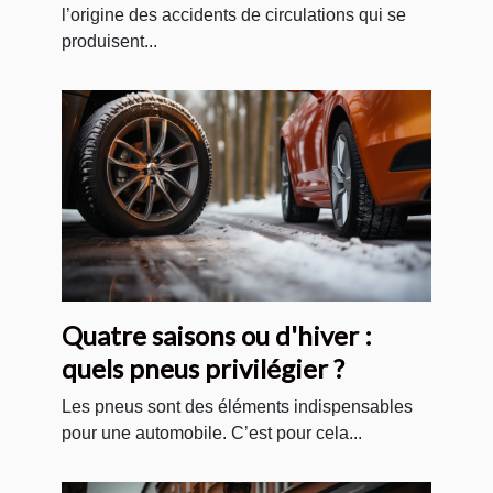
l’origine des accidents de circulations qui se
produisent...
Quatre saisons ou d'hiver :
quels pneus privilégier ?
Les pneus sont des éléments indispensables
pour une automobile. C’est pour cela...