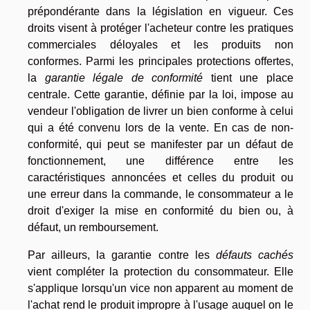
prépondérante dans la législation en vigueur. Ces
droits visent à protéger l'acheteur contre les pratiques
commerciales déloyales et les produits non
conformes. Parmi les principales protections offertes,
la
garantie légale de conformité
tient une place
centrale. Cette garantie, définie par la loi, impose au
vendeur l'obligation de livrer un bien conforme à celui
qui a été convenu lors de la vente. En cas de non-
conformité, qui peut se manifester par un défaut de
fonctionnement, une différence entre les
caractéristiques annoncées et celles du produit ou
une erreur dans la commande, le consommateur a le
droit d'exiger la mise en conformité du bien ou, à
défaut, un remboursement.
Par ailleurs, la garantie contre les
défauts cachés
vient compléter la protection du consommateur. Elle
s'applique lorsqu'un vice non apparent au moment de
l'achat rend le produit impropre à l'usage auquel on le