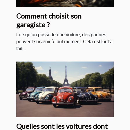
Comment choisit son
garagiste ?
Lorsqu’on possède une voiture, des pannes
peuvent survenir à tout moment. Cela est tout à
fait...
Quelles sont les voitures dont