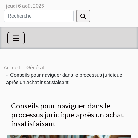
jeudi 6 août 2026
Accueil
Général
Conseils pour naviguer dans le processus juridique
après un achat insatisfaisant
Conseils pour naviguer dans le
processus juridique après un achat
insatisfaisant