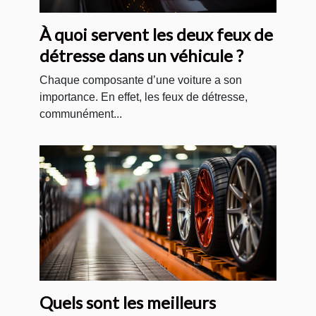
À quoi servent les deux feux de
détresse dans un véhicule ?
Chaque composante d’une voiture a son
importance. En effet, les feux de détresse,
communément...
Quels sont les meilleurs