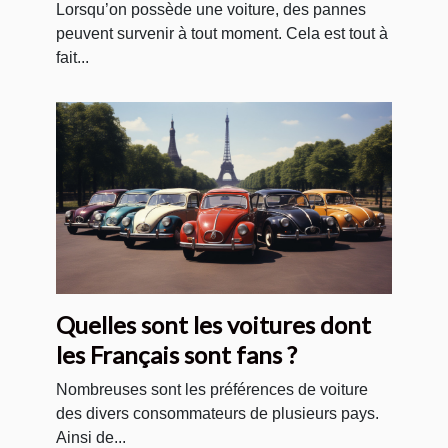
Lorsqu’on possède une voiture, des pannes
peuvent survenir à tout moment. Cela est tout à
fait...
Quelles sont les voitures dont
les Français sont fans ?
Nombreuses sont les préférences de voiture
des divers consommateurs de plusieurs pays.
Ainsi de...