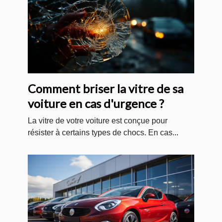
Comment briser la vitre de sa
voiture en cas d'urgence ?
La vitre de votre voiture est conçue pour
résister à certains types de chocs. En cas...