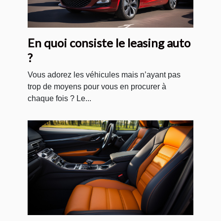
En quoi consiste le leasing auto
?
Vous adorez les véhicules mais n’ayant pas
trop de moyens pour vous en procurer à
chaque fois ? Le...