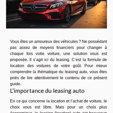
Vous êtes un amoureux des véhicules ? Ne possédant
pas assez de moyens financiers pour changer à
chaque fois votre voiture, une solution vous est
proposée. Il s’agit ici du leasing. C’est la formule de
location des voitures de votre goût. Pour mieux
comprendre la thématique du leasing auto, vous êtes
priés de lire attentivement le contenu de ce présent
guide.
L’importance du leasing auto
En ce qui concerne la location et l’achat de voiture, le
choix vous est libre. Mais pour un choix plus