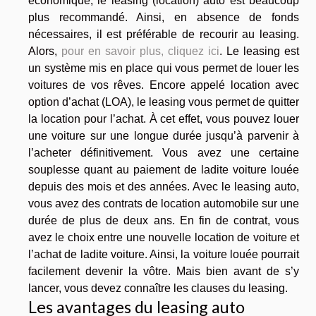
économique, le leasing (location) auto est beaucoup
plus recommandé. Ainsi, en absence de fonds
nécessaires, il est préférable de recourir au leasing.
Alors,
pour en savoir plus, cliquez ici
. Le leasing est
un système mis en place qui vous permet de louer les
voitures de vos rêves. Encore appelé location avec
option d’achat (LOA), le leasing vous permet de quitter
la location pour l’achat. À cet effet, vous pouvez louer
une voiture sur une longue durée jusqu’à parvenir à
l’acheter définitivement. Vous avez une certaine
souplesse quant au paiement de ladite voiture louée
depuis des mois et des années. Avec le leasing auto,
vous avez des contrats de location automobile sur une
durée de plus de deux ans. En fin de contrat, vous
avez le choix entre une nouvelle location de voiture et
l’achat de ladite voiture. Ainsi, la voiture louée pourrait
facilement devenir la vôtre. Mais bien avant de s’y
lancer, vous devez connaître les clauses du leasing.
Les avantages du leasing auto