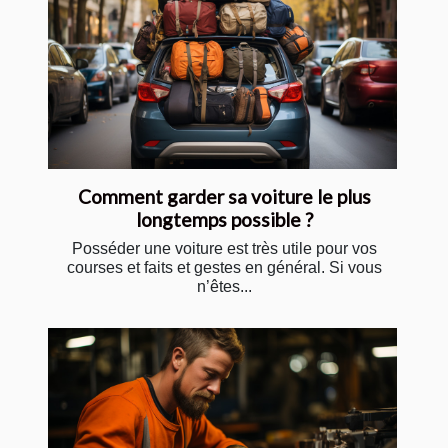
Comment garder sa voiture le plus
longtemps possible ?
Posséder une voiture est très utile pour vos
courses et faits et gestes en général. Si vous
n’êtes...