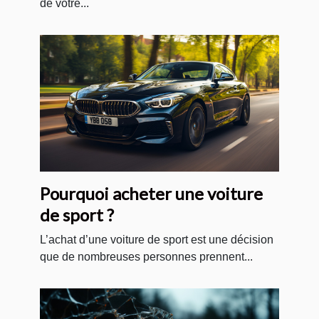
de votre...
Pourquoi acheter une voiture
de sport ?
L’achat d’une voiture de sport est une décision
que de nombreuses personnes prennent...