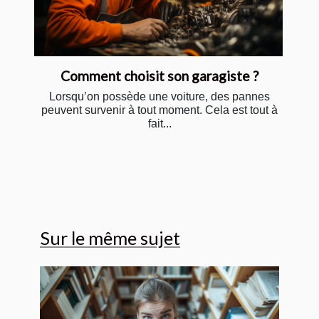
Comment choisit son garagiste ?
Lorsqu’on possède une voiture, des pannes
peuvent survenir à tout moment. Cela est tout à
fait...
Sur le même sujet