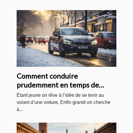
Comment conduire
prudemment en temps de
neige ?
Étant jeune on rêve à l’idée de se tenir au
volant d’une voiture. Enfin grandi on cherche
à...