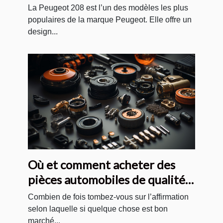
La Peugeot 208 est l’un des modèles les plus
populaires de la marque Peugeot. Elle offre un
design...
Où et comment acheter des
pièces automobiles de qualité
et pas chères ?
Combien de fois tombez-vous sur l’affirmation
selon laquelle si quelque chose est bon
marché...