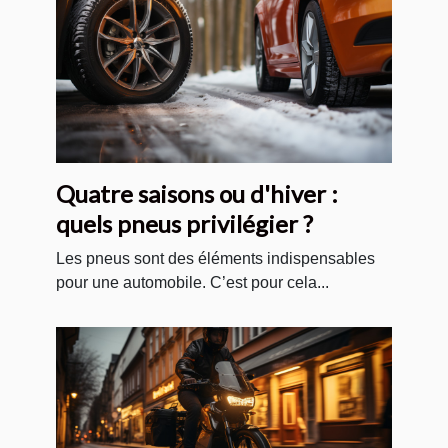
Quatre saisons ou d'hiver :
quels pneus privilégier ?
Les pneus sont des éléments indispensables
pour une automobile. C’est pour cela...