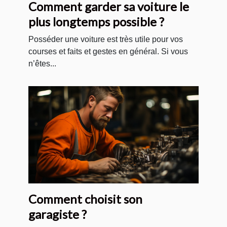
Comment garder sa voiture le
plus longtemps possible ?
Posséder une voiture est très utile pour vos
courses et faits et gestes en général. Si vous
n’êtes...
Comment choisit son
garagiste ?