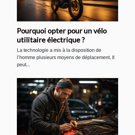
Pourquoi opter pour un vélo
utilitaire électrique ?
La technologie a mis à la disposition de
l’homme plusieurs moyens de déplacement. Il
peut...