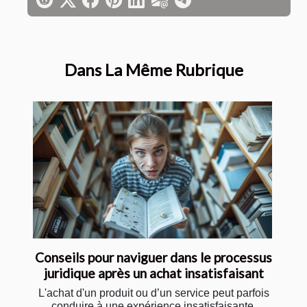
Dans La Même Rubrique
Conseils pour naviguer dans le processus
juridique après un achat insatisfaisant
L'achat d'un produit ou d’un service peut parfois
conduire à une expérience insatisfaisante.