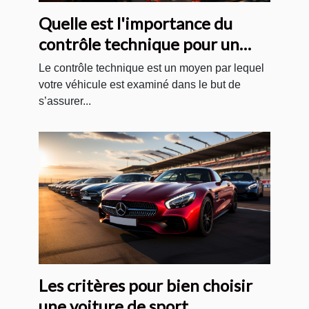
Quelle est l'importance du
contrôle technique pour un
véhicule ?
Le contrôle technique est un moyen par lequel
votre véhicule est examiné dans le but de
s’assurer...
Les critères pour bien choisir
une voiture de sport