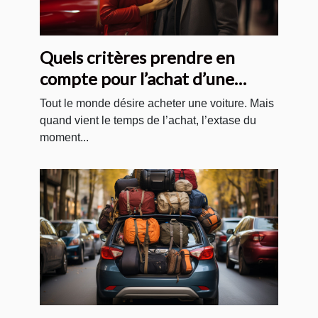
Quels critères prendre en
compte pour l’achat d’une
voiture ?
Tout le monde désire acheter une voiture. Mais
quand vient le temps de l’achat, l’extase du
moment...