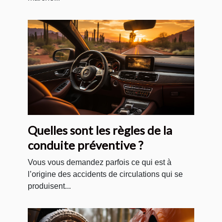
Quelles sont les règles de la
conduite préventive ?
Vous vous demandez parfois ce qui est à
l’origine des accidents de circulations qui se
produisent...