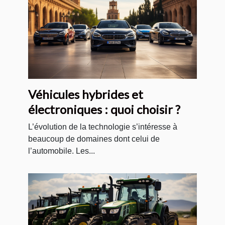
Véhicules hybrides et
électroniques : quoi choisir ?
L’évolution de la technologie s’intéresse à
beaucoup de domaines dont celui de
l’automobile. Les...