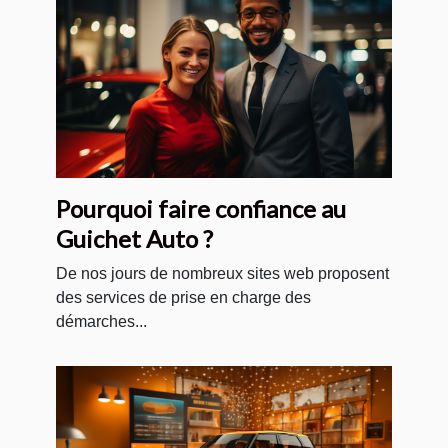
Pourquoi faire confiance au
Guichet Auto ?
De nos jours de nombreux sites web proposent
des services de prise en charge des
démarches...