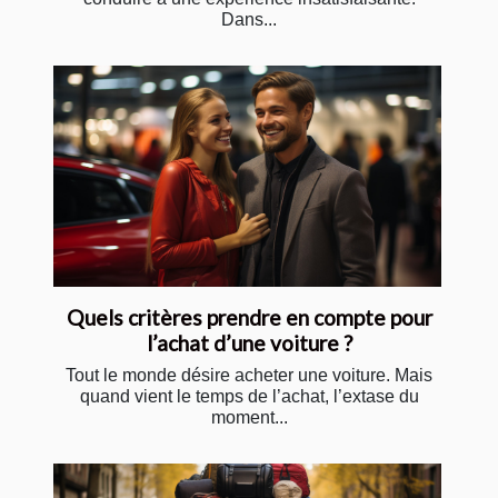
Dans...
Quels critères prendre en compte pour
l’achat d’une voiture ?
Tout le monde désire acheter une voiture. Mais
quand vient le temps de l’achat, l’extase du
moment...