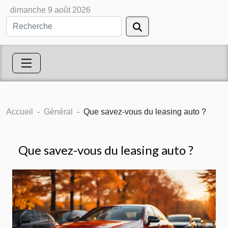
dimanche 9 août 2026
Accueil
Général
Que savez-vous du leasing auto ?
Que savez-vous du leasing auto ?