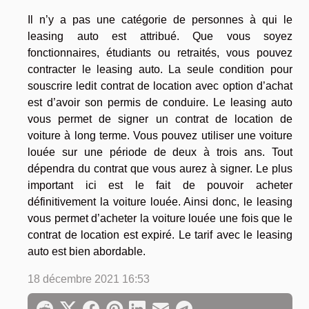
Il n’y a pas une catégorie de personnes à qui le
leasing auto est attribué. Que vous soyez
fonctionnaires, étudiants ou retraités, vous pouvez
contracter le leasing auto. La seule condition pour
souscrire ledit contrat de location avec option d’achat
est d’avoir son permis de conduire. Le leasing auto
vous permet de signer un contrat de location de
voiture à long terme. Vous pouvez utiliser une voiture
louée sur une période de deux à trois ans. Tout
dépendra du contrat que vous aurez à signer. Le plus
important ici est le fait de pouvoir acheter
définitivement la voiture louée. Ainsi donc, le leasing
vous permet d’acheter la voiture louée une fois que le
contrat de location est expiré. Le tarif avec le leasing
auto est bien abordable.
18 décembre 2021 16:53