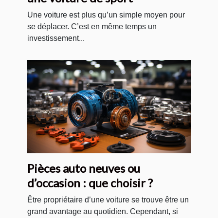
Une voiture est plus qu’un simple moyen pour
se déplacer. C’est en même temps un
investissement...
Pièces auto neuves ou
d’occasion : que choisir ?
Être propriétaire d’une voiture se trouve être un
grand avantage au quotidien. Cependant, si