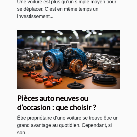
Une voiture est plus qu’un simple moyen pour
se déplacer. C’est en même temps un
investissement...
Pièces auto neuves ou
d’occasion : que choisir ?
Être propriétaire d’une voiture se trouve être un
grand avantage au quotidien. Cependant, si
son...