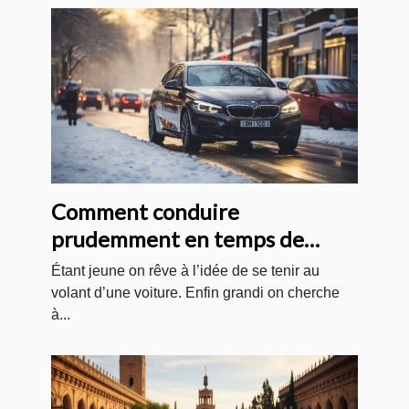
Comment conduire
prudemment en temps de
neige ?
Étant jeune on rêve à l’idée de se tenir au
volant d’une voiture. Enfin grandi on cherche
à...