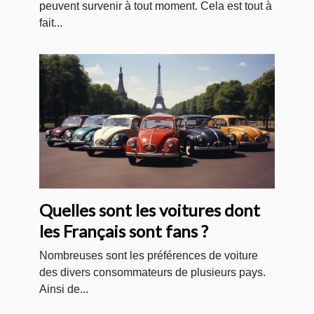
peuvent survenir à tout moment. Cela est tout à
fait...
Quelles sont les voitures dont
les Français sont fans ?
Nombreuses sont les préférences de voiture
des divers consommateurs de plusieurs pays.
Ainsi de...