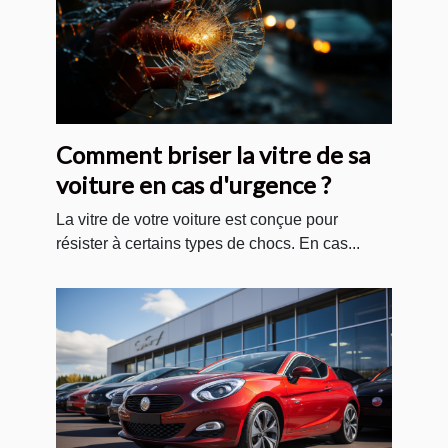
Comment briser la vitre de sa
voiture en cas d'urgence ?
La vitre de votre voiture est conçue pour
résister à certains types de chocs. En cas...