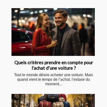
Quels critères prendre en compte pour
l’achat d’une voiture ?
Tout le monde désire acheter une voiture. Mais
quand vient le temps de l’achat, l’extase du
moment...