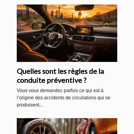
Quelles sont les règles de la
conduite préventive ?
Vous vous demandez parfois ce qui est à
l’origine des accidents de circulations qui se
produisent...