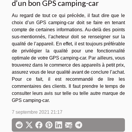
d’un bon GPS camping-car
Au regard de tout ce qui précède, il faut dire que le
choix d’un GPS camping-car doit se faire en tenant
compte de certaines informations. Au-delà des points
sus-mentionnés, l’acheteur doit se renseigner sur la
qualité de l’appareil. En effet, il est toujours préférable
de privilégier la qualité pour une fonctionnalité
optimale de votre GPS camping-car. Par ailleurs, vous
trouverez dans le commerce des appareils à petit prix,
assurez vous de leur qualité avant de conclure l’achat.
Pour ce fait, il est recommandé de lire les
commentaires des clients. Il faut prendre le temps de
consulter leurs avis sur telle ou telle autre marque de
GPS camping-car.
7 septembre 2021 21:17