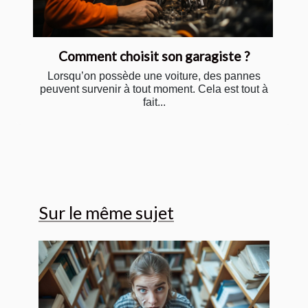
Comment choisit son garagiste ?
Lorsqu’on possède une voiture, des pannes
peuvent survenir à tout moment. Cela est tout à
fait...
Sur le même sujet