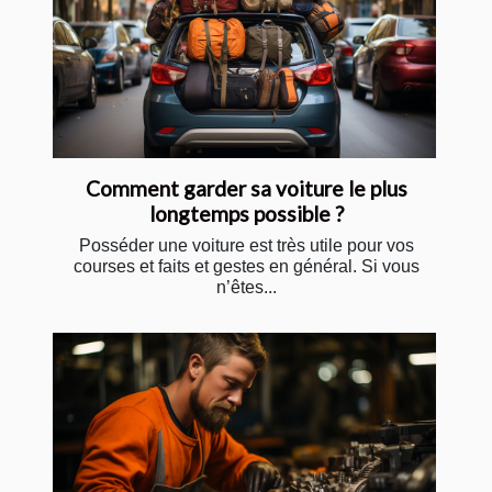
Comment garder sa voiture le plus
longtemps possible ?
Posséder une voiture est très utile pour vos
courses et faits et gestes en général. Si vous
n’êtes...