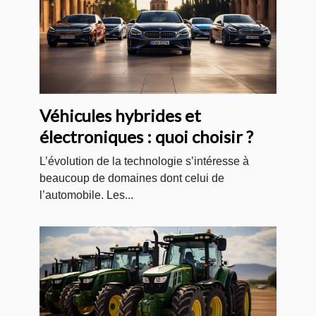
Véhicules hybrides et
électroniques : quoi choisir ?
L’évolution de la technologie s’intéresse à
beaucoup de domaines dont celui de
l’automobile. Les...