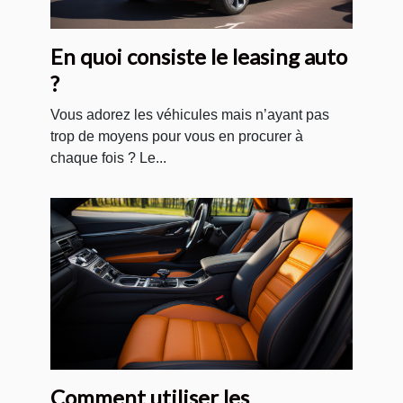
En quoi consiste le leasing auto
?
Vous adorez les véhicules mais n’ayant pas
trop de moyens pour vous en procurer à
chaque fois ? Le...
Comment utiliser les