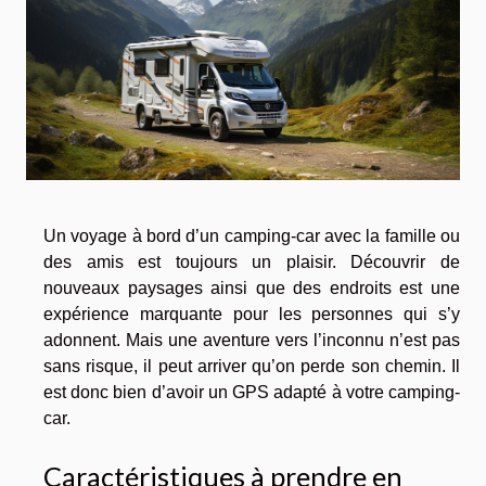
Un voyage à bord d’un camping-car avec la famille ou
des amis est toujours un plaisir. Découvrir de
nouveaux paysages ainsi que des endroits est une
expérience marquante pour les personnes qui s’y
adonnent. Mais une aventure vers l’inconnu n’est pas
sans risque, il peut arriver qu’on perde son chemin. Il
est donc bien d’avoir un GPS adapté à votre camping-
car.
Caractéristiques à prendre en