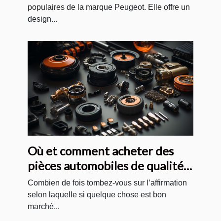
populaires de la marque Peugeot. Elle offre un
design...
Où et comment acheter des
pièces automobiles de qualité
et pas chères ?
Combien de fois tombez-vous sur l’affirmation
selon laquelle si quelque chose est bon
marché...