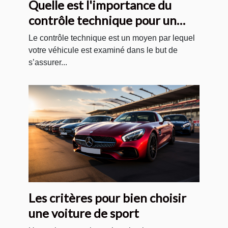
Quelle est l'importance du
contrôle technique pour un
véhicule ?
Le contrôle technique est un moyen par lequel
votre véhicule est examiné dans le but de
s’assurer...
Les critères pour bien choisir
une voiture de sport