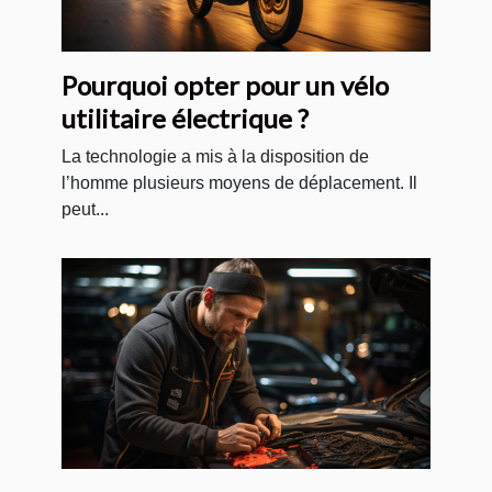
Pourquoi opter pour un vélo
utilitaire électrique ?
La technologie a mis à la disposition de
l’homme plusieurs moyens de déplacement. Il
peut...