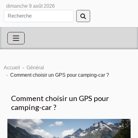
dimanche 9 août 2026
Accueil
Général
Comment choisir un GPS pour camping-car ?
Comment choisir un GPS pour
camping-car ?