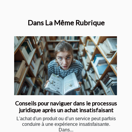
Dans La Même Rubrique
Conseils pour naviguer dans le processus
juridique après un achat insatisfaisant
L'achat d'un produit ou d’un service peut parfois
conduire à une expérience insatisfaisante.
Dans...