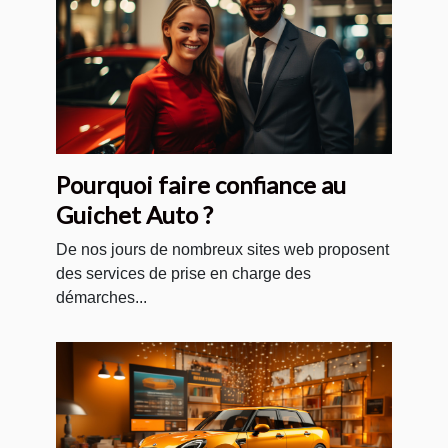
Pourquoi faire confiance au
Guichet Auto ?
De nos jours de nombreux sites web proposent
des services de prise en charge des
démarches...