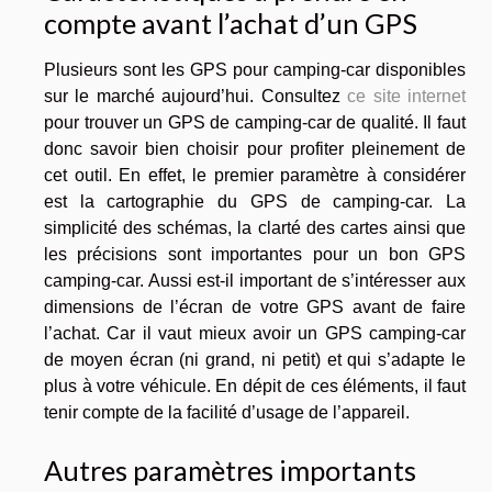
compte avant l’achat d’un GPS
Plusieurs sont les GPS pour camping-car disponibles
sur le marché aujourd’hui. Consultez
ce site internet
pour trouver un GPS de camping-car de qualité. Il faut
donc savoir bien choisir pour profiter pleinement de
cet outil. En effet, le premier paramètre à considérer
est la cartographie du GPS de camping-car. La
simplicité des schémas, la clarté des cartes ainsi que
les précisions sont importantes pour un bon GPS
camping-car. Aussi est-il important de s’intéresser aux
dimensions de l’écran de votre GPS avant de faire
l’achat. Car il vaut mieux avoir un GPS camping-car
de moyen écran (ni grand, ni petit) et qui s’adapte le
plus à votre véhicule. En dépit de ces éléments, il faut
tenir compte de la facilité d’usage de l’appareil.
Autres paramètres importants