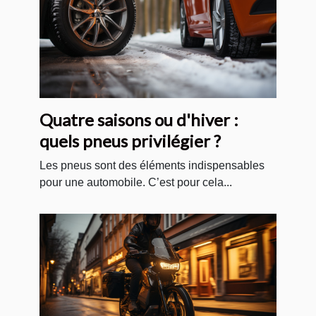
Quatre saisons ou d'hiver :
quels pneus privilégier ?
Les pneus sont des éléments indispensables
pour une automobile. C’est pour cela...