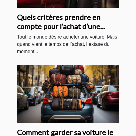
Quels critères prendre en
compte pour l’achat d’une
voiture ?
Tout le monde désire acheter une voiture. Mais
quand vient le temps de l’achat, l’extase du
moment...
Comment garder sa voiture le