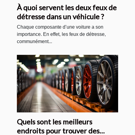
À quoi servent les deux feux de
détresse dans un véhicule ?
Chaque composante d’une voiture a son
importance. En effet, les feux de détresse,
communément...
Quels sont les meilleurs
endroits pour trouver des