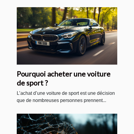
Pourquoi acheter une voiture
de sport ?
L’achat d’une voiture de sport est une décision
que de nombreuses personnes prennent...