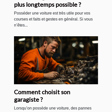
plus longtemps possible ?
Posséder une voiture est très utile pour vos
courses et faits et gestes en général. Si vous
n’êtes...
Comment choisit son
garagiste ?
Lorsqu’on possède une voiture, des pannes